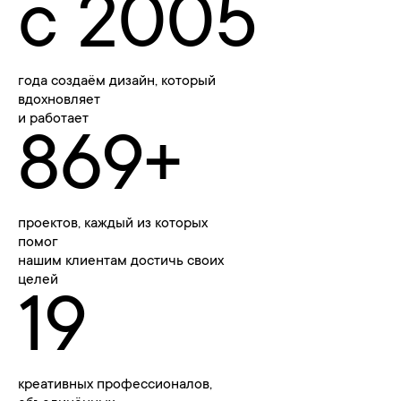
с 2005
года создаём дизайн, который 
вдохновляет 

и работает
869+
проектов, каждый из которых 
помог 

нашим клиентам достичь своих 
целей
19
креативных профессионалов, 