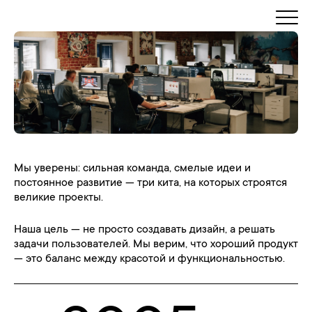
Мы уверены: сильная команда, смелые идеи и
постоянное развитие — три кита, на которых строятся
великие проекты.
Наша цель — не просто создавать дизайн, а решать
задачи пользователей. Мы верим, что хороший продукт
— это баланс между красотой и функциональностью.