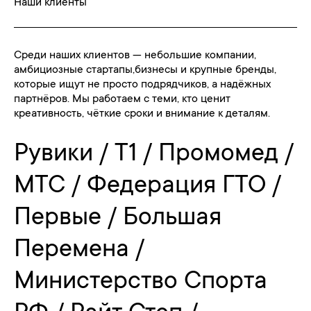
Наши клиенты
Среди наших клиентов — небольшие компании,
амбициозные стартапы,бизнесы и крупные бренды,
которые ищут не просто подрядчиков, а надёжных
партнёров. Мы работаем с теми, кто ценит
креативность, чёткие сроки и внимание к деталям.
Рувики / Т1 / Промомед /
МТС / Федерация ГТО /
Первые / Большая
Перемена /
Министерство Спорта