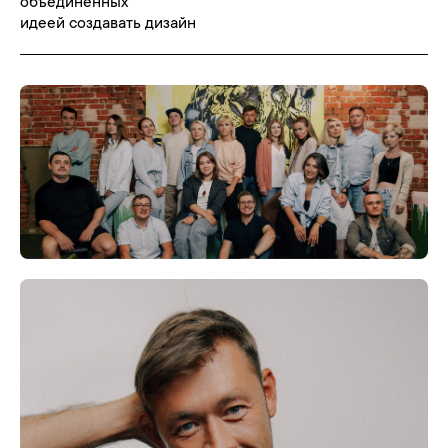
объединённых 

идеей создавать дизайн