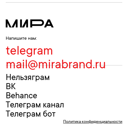
Напишите нам:
telegram
mail@mirabrand.ru
Нельзяграм
ВК
Behance
Телеграм канал
Телеграм бот
Политика конфиденциальности